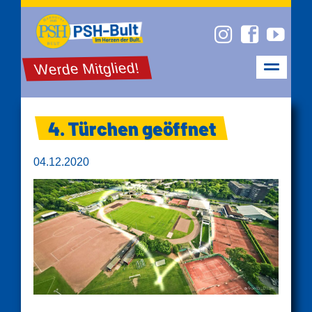
Werde Mitglied!
4. Türchen geöffnet
04.12.2020