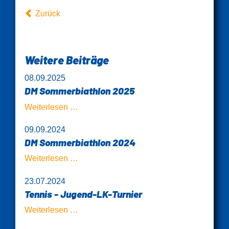
Zurück
Weitere Beiträge
08.09.2025
DM Sommerbiathlon 2025
DM
Weiterlesen …
Sommerbiathlon
09.09.2024
2025
DM Sommerbiathlon 2024
DM
Weiterlesen …
Sommerbiathlon
23.07.2024
2024
Tennis - Jugend-LK-Turnier
Tennis
Weiterlesen …
-