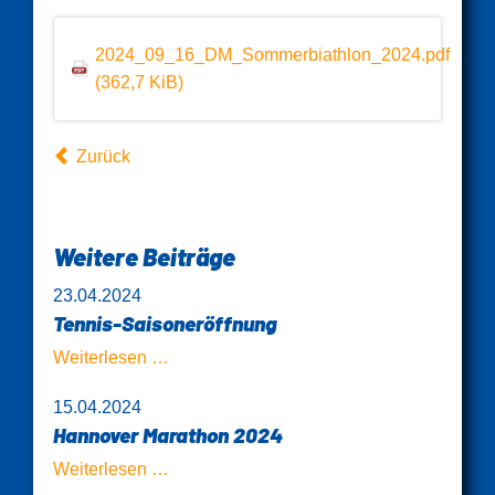
2024_09_16_DM_Sommerbiathlon_2024.pdf
(362,7 KiB)
Zurück
Weitere Beiträge
23.04.2024
Tennis-Saisoneröffnung
Tennis-
Weiterlesen …
Saisoneröffnung
15.04.2024
Hannover Marathon 2024
Hannover
Weiterlesen …