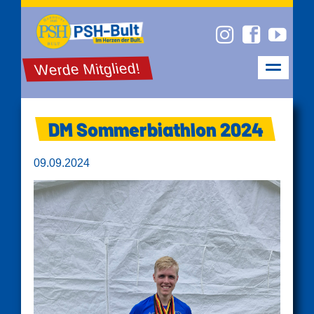
Werde Mitglied!
DM Sommerbiathlon 2024
09.09.2024