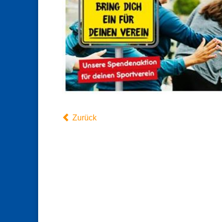
Zurück