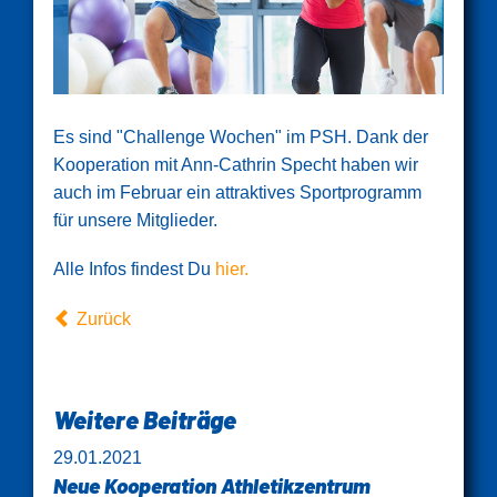
Es sind "Challenge Wochen" im PSH. Dank der
Kooperation mit Ann-Cathrin Specht haben wir
auch im Februar ein attraktives Sportprogramm
für unsere Mitglieder.
Alle Infos findest Du
hier.
Zurück
Weitere Beiträge
29.01.2021
Neue Kooperation Athletikzentrum