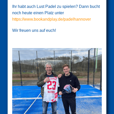
Ihr habt auch Lust Padel zu spielen? Dann bucht
noch heute einen Platz unter
https://www.bookandplay.de/padelhannover
Wir freuen uns auf euch!