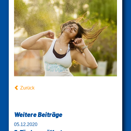
Zurück
Weitere Beiträge
05.12.2020