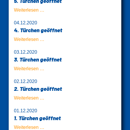
5. Türchen geöffnet
5.
Weiterlesen …
Türchen
04.12.2020
geöffnet
4. Türchen geöffnet
4.
Weiterlesen …
Türchen
03.12.2020
geöffnet
3. Türchen geöffnet
3.
Weiterlesen …
Türchen
02.12.2020
geöffnet
2. Türchen geöffnet
2.
Weiterlesen …
Türchen
01.12.2020
geöffnet
1. Türchen geöffnet
1.
Weiterlesen …