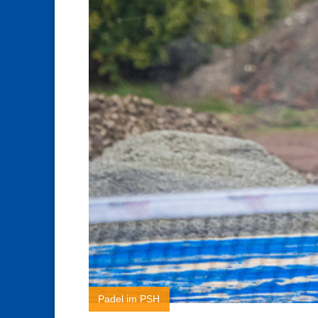
Padel im PSH