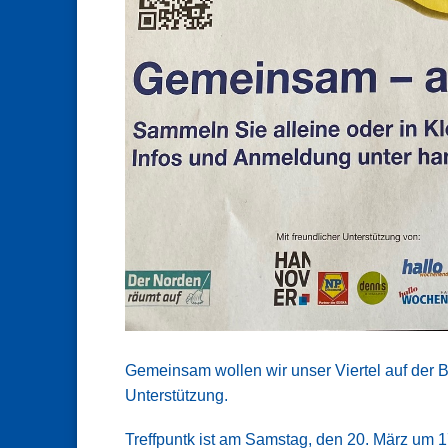
Gemeinsam wollen wir unser Viertel auf der Bu
Unterstützung.
Treffpuntk ist am Samstag, den 20. März um 