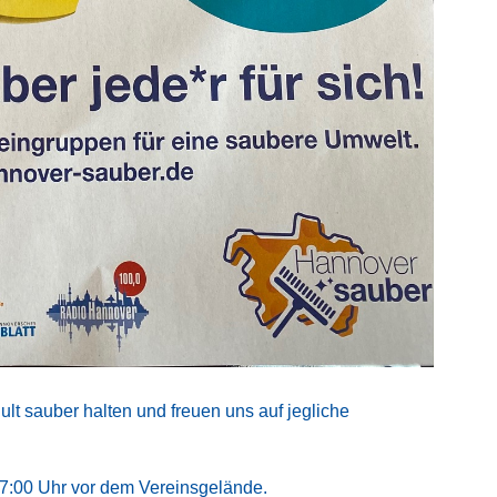
lt sauber halten und freuen uns auf jegliche
17:00 Uhr vor dem Vereinsgelände.