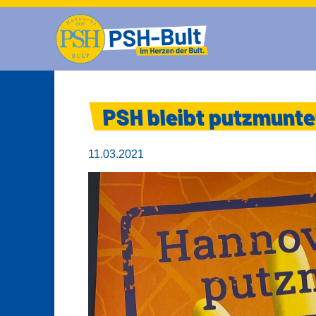
PSH bleibt putzmunte
11.03.2021