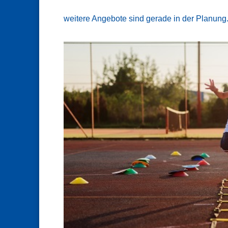
weitere Angebote sind gerade in der Planung