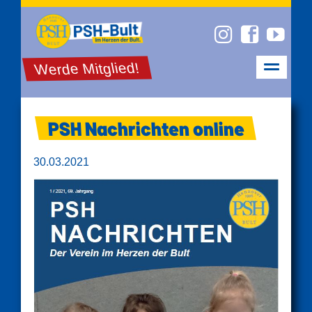
Werde Mitglied!
PSH Nachrichten online
30.03.2021