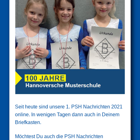
Seit heute sind unsere 1. PSH Nachrichten 2021
online. In wenigen Tagen dann auch in Deinem
Briefkasten.
Möchtest Du auch die PSH Nachrichten