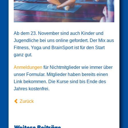
Ab dem 23. November sind auch Kinder und
Jugendliche bei uns online gefordert. Der Mix aus
Fitness, Yoga und BrainSport ist für den Start
ganz gut.
Anmeldungen
für Nichtmitglieder wie immer über
unser Formular. Mitglieder haben bereits einen
Link bekommen. Die Kurse sind bis Ende des
Jahres kostenfrei.
Zurück
Weitere Beiträge