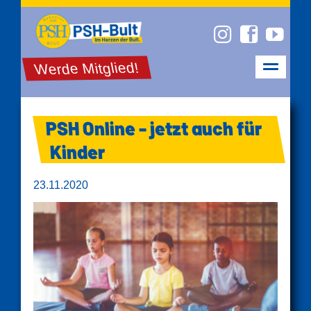
Werde Mitglied!
PSH Online - jetzt auch für
Kinder
23.11.2020