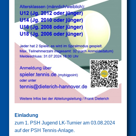
Einladung
zum 1. PSH Jugend LK-Turnier am 03.08.2024
auf der PSH Tennis-Anlage.