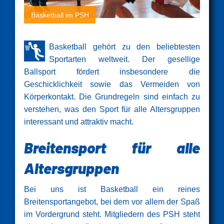
Basketball im PSH
Basketball gehört zu den beliebtesten
Sportarten weltweit. Der gesellige
Ballsport fördert insbesondere die
Geschicklichkeit sowie das Vermeiden von
Körperkontakt. Die Grundregeln sind einfach zu
verstehen, was den Sport für alle Altersgruppen
interessant und attraktiv macht.
Breitensport für alle
Altersgruppen
Bei uns ist Basketball ein reines
Breitensportangebot, bei dem vor allem der Spaß
im Vordergrund steht. Mitgliedern des PSH steht