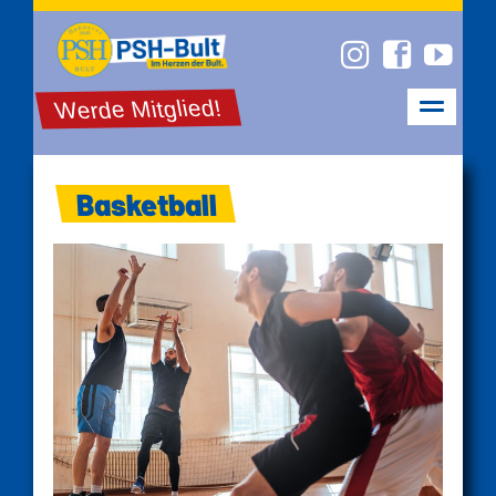
Werde Mitglied!
Basketball