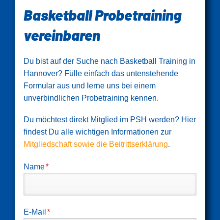
Basketball Probetraining
vereinbaren
Du bist auf der Suche nach Basketball Training in
Hannover? Fülle einfach das untenstehende
Formular aus und lerne uns bei einem
unverbindlichen Probetraining kennen.
Du möchtest direkt Mitglied im PSH werden? Hier
findest Du alle wichtigen Informationen zur
Mitgliedschaft sowie die Beitrittserklärung
.
Pflichtfeld
Name
*
Pflichtfeld
E-Mail
*