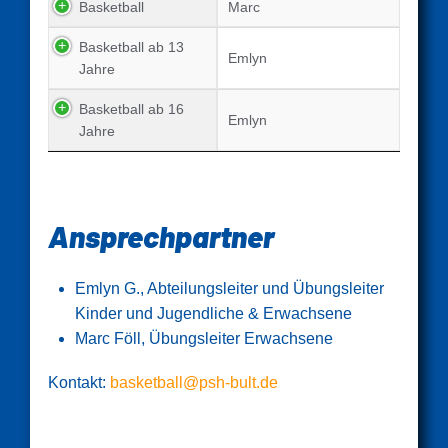
Basketball
Marc
Basketball ab 13
Emlyn
Jahre
Basketball ab 16
Emlyn
Jahre
Ansprechpartner
Emlyn G., Abteilungsleiter und Übungsleiter
Kinder und Jugendliche & Erwachsene
Marc Föll, Übungsleiter Erwachsene
Kontakt:
basketball@psh-bult.de