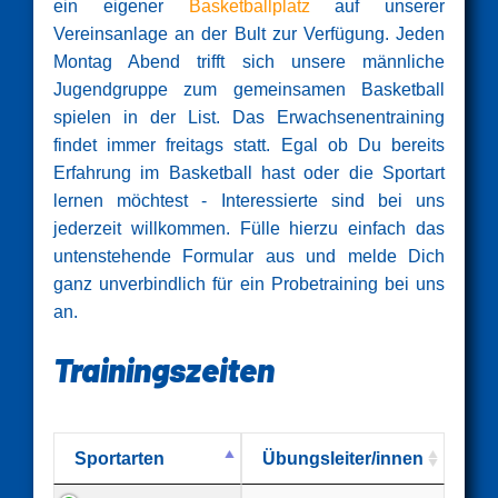
ein eigener
Basketballplatz
auf unserer
Vereinsanlage an der Bult zur Verfügung. Jeden
Montag Abend trifft sich unsere männliche
Jugendgruppe zum gemeinsamen Basketball
spielen in der List. Das Erwachsenentraining
findet immer freitags statt. Egal ob Du bereits
Erfahrung im Basketball hast oder die Sportart
lernen möchtest - Interessierte sind bei uns
jederzeit willkommen. Fülle hierzu einfach das
untenstehende Formular aus und melde Dich
ganz unverbindlich für ein Probetraining bei uns
an.
Trainingszeiten
Sportarten
Übungsleiter/innen