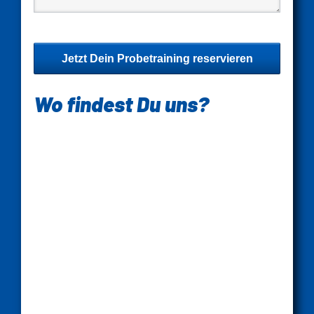
Jetzt Dein Probetraining reservieren
Wo findest Du uns?