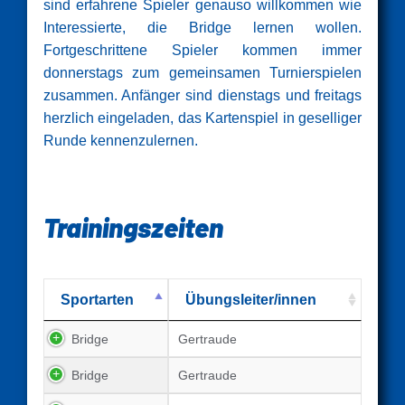
sind erfahrene Spieler genauso willkommen wie
Interessierte, die Bridge lernen wollen.
Fortgeschrittene Spieler kommen immer
donnerstags zum gemeinsamen Turnierspielen
zusammen. Anfänger sind dienstags und freitags
herzlich eingeladen, das Kartenspiel in geselliger
Runde kennenzulernen.
Trainingszeiten
Sportarten
Übungsleiter/innen
Bridge
Gertraude
Bridge
Gertraude