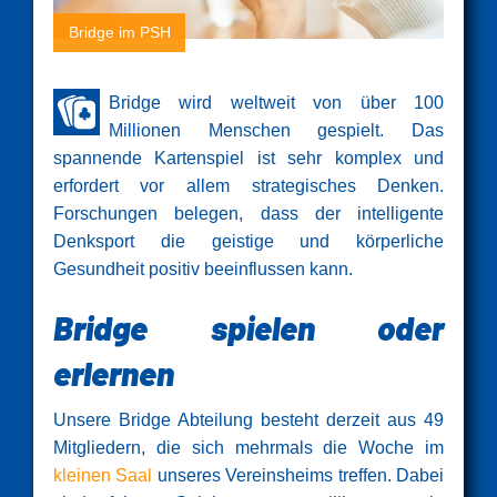
Bridge im PSH
Bridge wird weltweit von über 100
Millionen Menschen gespielt. Das
spannende Kartenspiel ist sehr komplex und
erfordert vor allem strategisches Denken.
Forschungen belegen, dass der intelligente
Denksport die geistige und körperliche
Gesundheit positiv beeinflussen kann.
Bridge spielen oder
erlernen
Unsere Bridge Abteilung besteht derzeit aus 49
Mitgliedern, die sich mehrmals die Woche im
kleinen Saal
unseres Vereinsheims treffen. Dabei