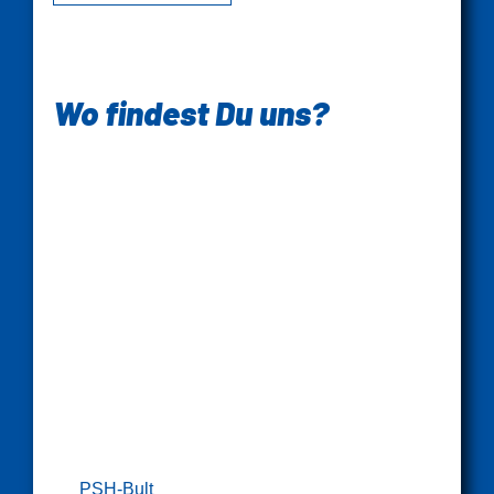
Wo findest Du uns?
PSH-Bult