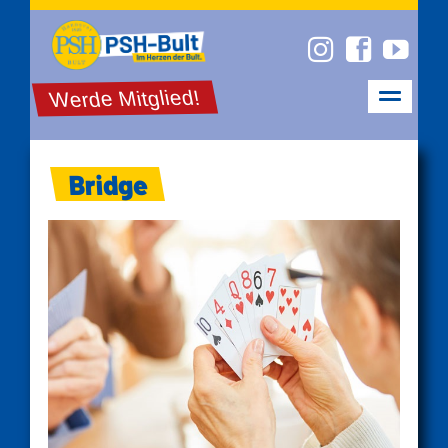
Werde Mitglied!
Bridge