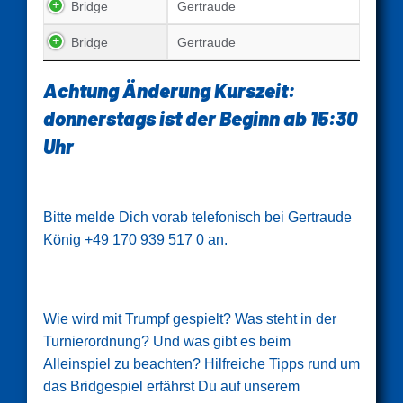
Bridge
Gertraude
Bridge
Gertraude
Achtung Änderung Kurszeit:
donnerstags ist der Beginn ab 15:30
Uhr
Bitte melde Dich vorab telefonisch bei Gertraude
König +49 170 939 517 0 an.
Wie wird mit Trumpf gespielt? Was steht in der
Turnierordnung? Und was gibt es beim
Alleinspiel zu beachten? Hilfreiche Tipps rund um
das Bridgespiel erfährst Du auf unserem