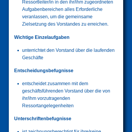
Ressortleiter/in in den ihr/ihm zugeordneten
Aufgabenbereichen alles Erforderliche
veranlassen, um die gemeinsame
Zielsetzung des Vorstandes zu erreichen.
Wichtige Einzelaufgaben
unterrichtet den Vorstand über die laufenden
Geschäfte
Entscheidungsbefugnisse
entscheidet zusammen mit dem
geschäftsführenden Vorstand über die von
ihr/ihm vorzutragenden
Ressortangelegenheiten
Unterschriftenbefugnisse
ist zeichnungsberechtigt für ihre/seine