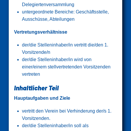
Delegiertenversammlung
untergeordnete Bereiche: Geschäftsstelle,
Ausschüsse, Abteilungen
Vertretungsverhältnisse
der/die Stelleninhaber/in vertritt die/den 1.
Vorsitzende/n
der/die Stelleninhaber/in wird von
einer/einem stellvertretenden Vorsitzenden
vertreten
Inhaltlicher Teil
Hauptaufgaben und Ziele
vertritt den Verein bei Verhinderung der/s 1.
Vorsitzenden.
der/die Stelleninhaber/in soll als